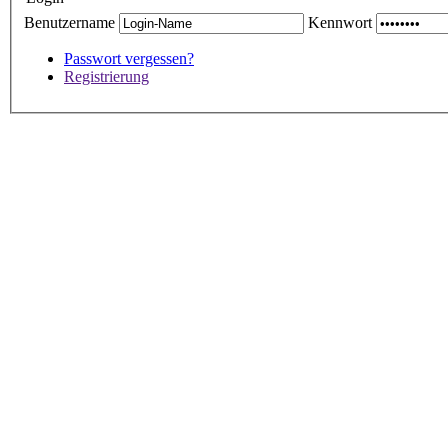
Benutzername
Kennwort
Passwort vergessen?
Registrierung