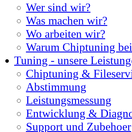
Wer sind wir?
Was machen wir?
Wo arbeiten wir?
Warum Chiptuning bei
Tuning - unsere Leistun
Chiptuning & Fileserv
Abstimmung
Leistungsmessung
Entwicklung & Diagno
Support und Zubehoer