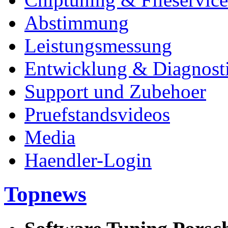
Abstimmung
Leistungsmessung
Entwicklung & Diagnost
Support und Zubehoer
Pruefstandsvideos
Media
Haendler-Login
Topnews