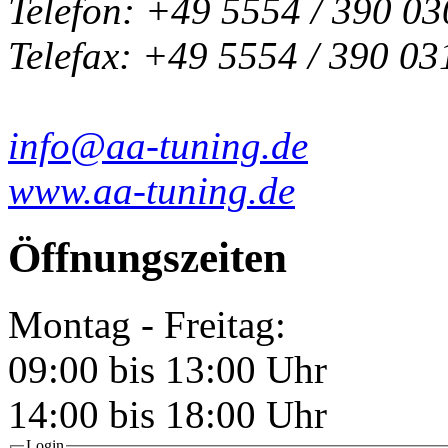
Telefon: +49 5554 / 390 03
Telefax: +49 5554 / 390 03
info@aa-tuning.de
www.aa-tuning.de
Öffnungszeiten
Montag - Freitag:
09:00 bis 13:00 Uhr
14:00 bis 18:00 Uhr
Login