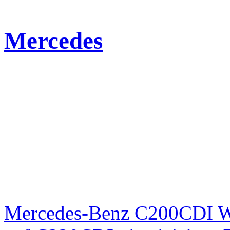
Mercedes
Mercedes-Benz C200CDI W