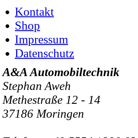
Kontakt
Shop
Impressum
Datenschutz
A&A Automobiltechnik
Stephan Aweh
Methestraße 12 - 14
37186 Moringen