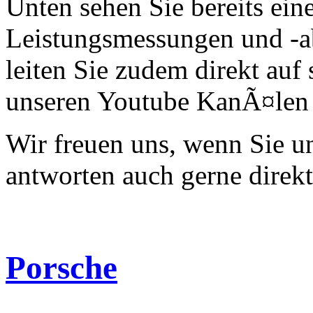
Unten sehen Sie bereits ein
Leistungsmessungen und -a
leiten Sie zudem direkt auf 
unseren Youtube KanÃ¤len 
Wir freuen uns, wenn Sie 
antworten auch gerne direk
Porsche