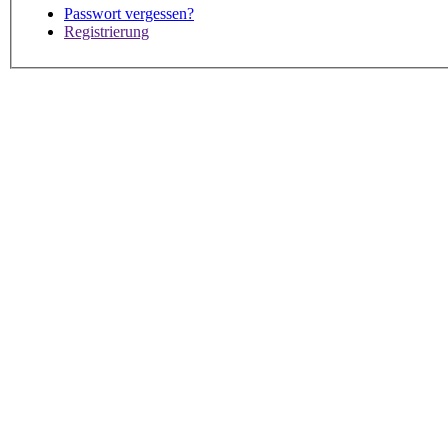
Passwort vergessen?
Registrierung