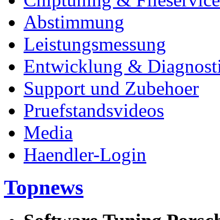
Abstimmung
Leistungsmessung
Entwicklung & Diagnost
Support und Zubehoer
Pruefstandsvideos
Media
Haendler-Login
Topnews