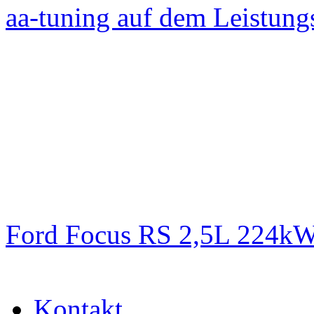
aa-tuning auf dem Leistun
Ford Focus RS 2,5L 224k
Kontakt