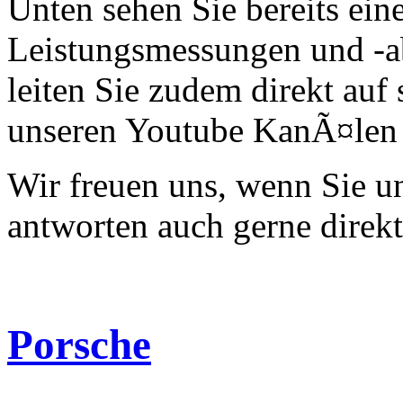
Unten sehen Sie bereits ein
Leistungsmessungen und -a
leiten Sie zudem direkt auf 
unseren Youtube KanÃ¤len 
Wir freuen uns, wenn Sie 
antworten auch gerne direk
Porsche