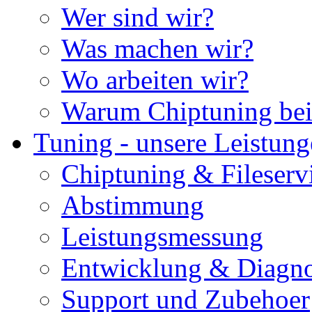
Wer sind wir?
Was machen wir?
Wo arbeiten wir?
Warum Chiptuning bei
Tuning - unsere Leistun
Chiptuning & Fileserv
Abstimmung
Leistungsmessung
Entwicklung & Diagno
Support und Zubehoer