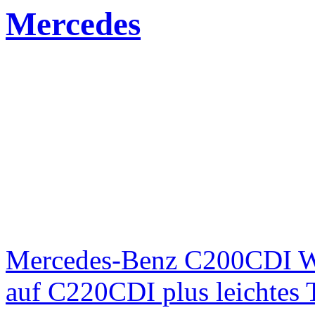
Mercedes
Mercedes-Benz C200CDI W
auf C220CDI plus leichtes