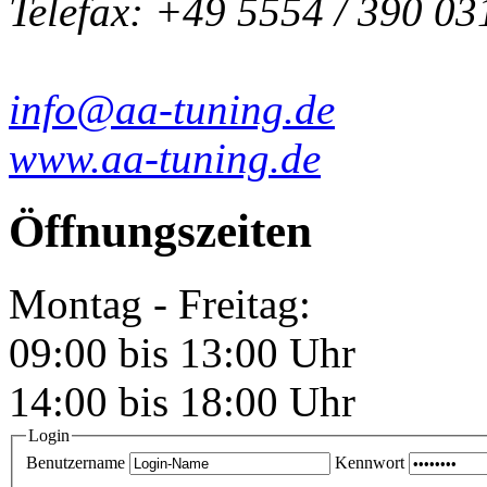
Telefax: +49 5554 / 390 03
info@aa-tuning.de
www.aa-tuning.de
Öffnungszeiten
Montag - Freitag:
09:00 bis 13:00 Uhr
14:00 bis 18:00 Uhr
Login
Benutzername
Kennwort