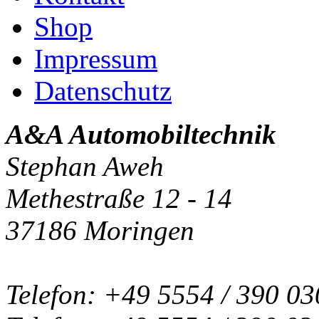
Shop
Impressum
Datenschutz
A&A Automobiltechnik
Stephan Aweh
Methestraße 12 - 14
37186 Moringen
Telefon: +49 5554 / 390 03