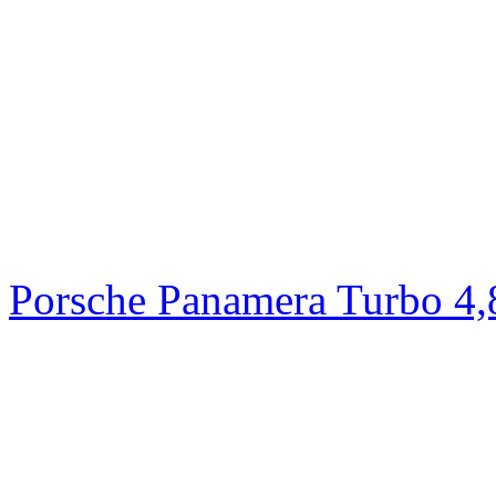
Porsche Panamera Turbo 4