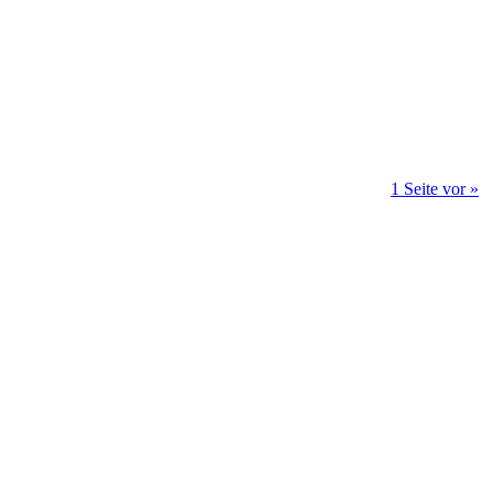
1 Seite vor »