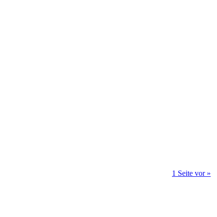
1 Seite vor »