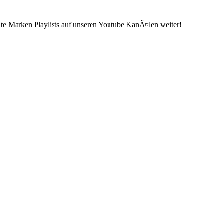
ate Marken Playlists auf unseren Youtube KanÃ¤len weiter!