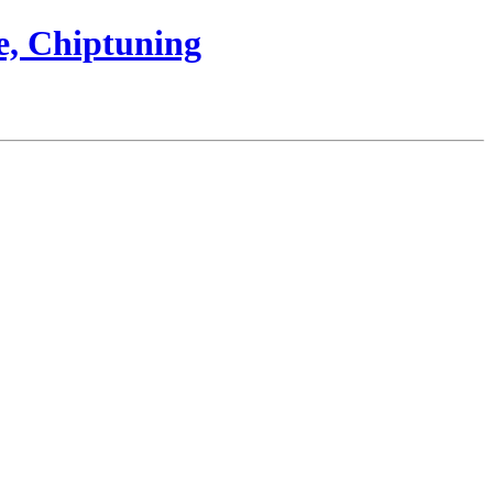
e, Chiptuning