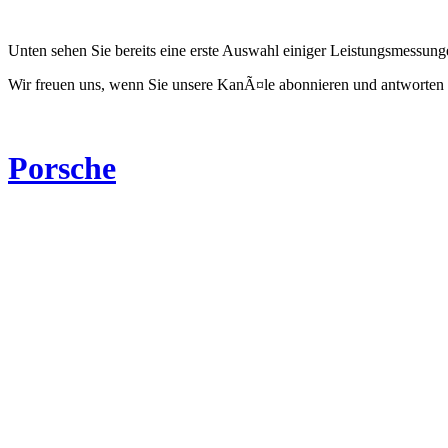
Unten sehen Sie bereits eine erste Auswahl einiger Leistungsmessun
Wir freuen uns, wenn Sie unsere KanÃ¤le abonnieren und antworten 
Porsche