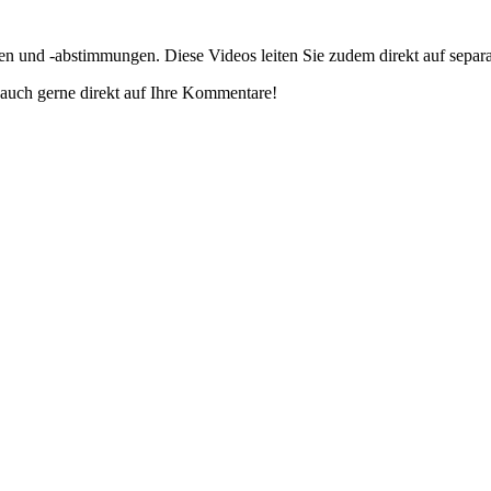
gen und -abstimmungen. Diese Videos leiten Sie zudem direkt auf separ
auch gerne direkt auf Ihre Kommentare!