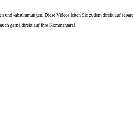
gen und -abstimmungen. Diese Videos leiten Sie zudem direkt auf separ
auch gerne direkt auf Ihre Kommentare!