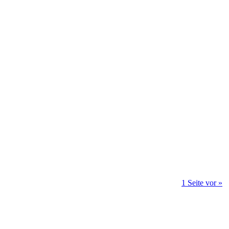
1 Seite vor »