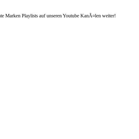
ate Marken Playlists auf unseren Youtube KanÃ¤len weiter!