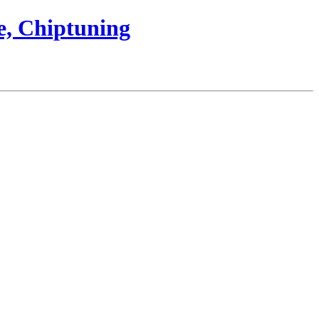
e, Chiptuning