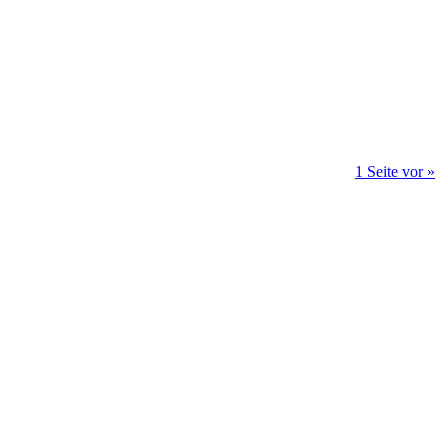
1 Seite vor »