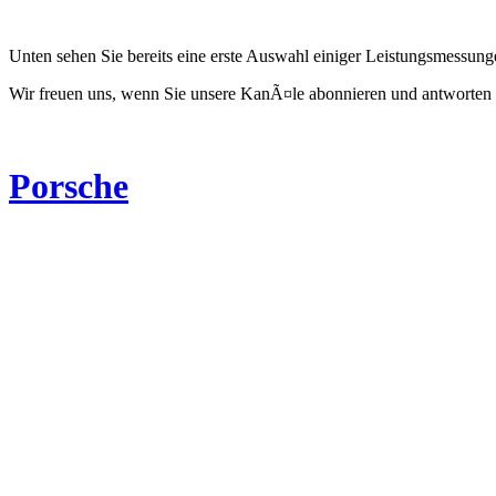
Unten sehen Sie bereits eine erste Auswahl einiger Leistungsmessun
Wir freuen uns, wenn Sie unsere KanÃ¤le abonnieren und antworten 
Porsche