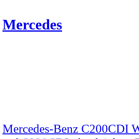
Mercedes
Mercedes-Benz C200CDI W