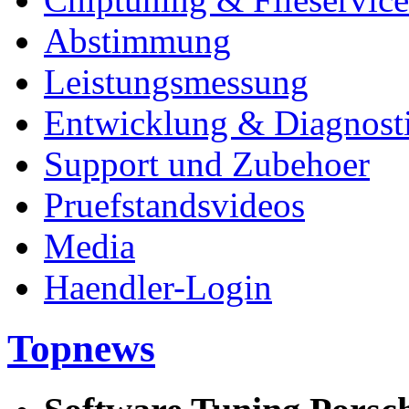
Abstimmung
Leistungsmessung
Entwicklung & Diagnost
Support und Zubehoer
Pruefstandsvideos
Media
Haendler-Login
Topnews