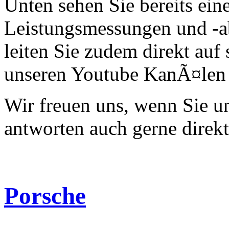
Unten sehen Sie bereits ein
Leistungsmessungen und -a
leiten Sie zudem direkt auf 
unseren Youtube KanÃ¤len 
Wir freuen uns, wenn Sie 
antworten auch gerne direk
Porsche