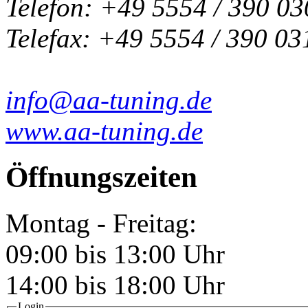
Telefon: +49 5554 / 390 03
Telefax: +49 5554 / 390 03
info@aa-tuning.de
www.aa-tuning.de
Öffnungszeiten
Montag - Freitag:
09:00 bis 13:00 Uhr
14:00 bis 18:00 Uhr
Login