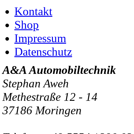
Kontakt
Shop
Impressum
Datenschutz
A&A Automobiltechnik
Stephan Aweh
Methestraße 12 - 14
37186 Moringen