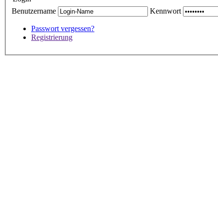
Benutzername
Kennwort
Passwort vergessen?
Registrierung