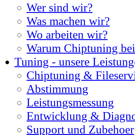
Wer sind wir?
Was machen wir?
Wo arbeiten wir?
Warum Chiptuning bei
Tuning - unsere Leistun
Chiptuning & Fileserv
Abstimmung
Leistungsmessung
Entwicklung & Diagno
Support und Zubehoer