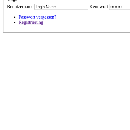
Benutzername
Kennwort
Passwort vergessen?
Registrierung