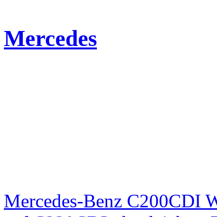
Mercedes
Mercedes-Benz C200CDI W