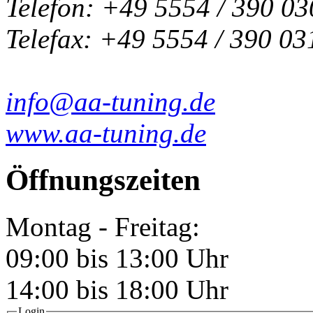
Telefon: +49 5554 / 390 03
Telefax: +49 5554 / 390 03
info@aa-tuning.de
www.aa-tuning.de
Öffnungszeiten
Montag - Freitag:
09:00 bis 13:00 Uhr
14:00 bis 18:00 Uhr
Login