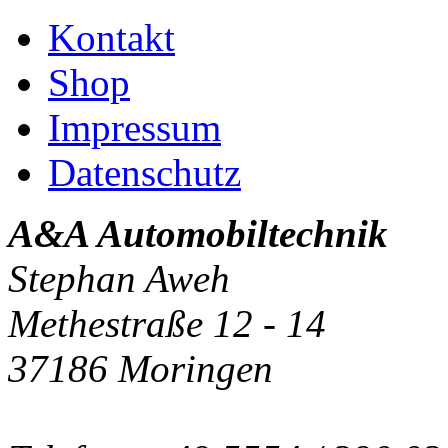
Kontakt
Shop
Impressum
Datenschutz
A&A Automobiltechnik
Stephan Aweh
Methestraße 12 - 14
37186 Moringen