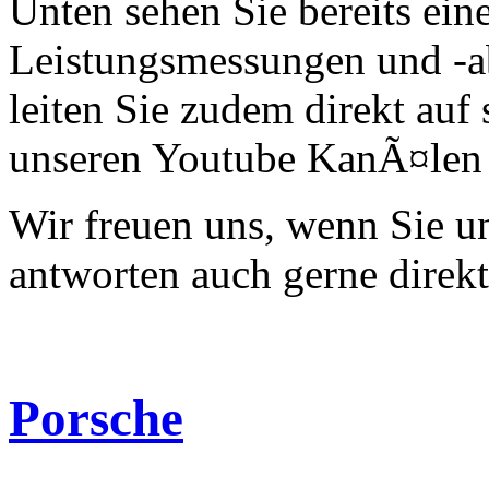
Unten sehen Sie bereits ein
Leistungsmessungen und -a
leiten Sie zudem direkt auf 
unseren Youtube KanÃ¤len 
Wir freuen uns, wenn Sie 
antworten auch gerne direk
Porsche