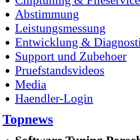
Abstimmung
Leistungsmessung
Entwicklung & Diagnost
Support und Zubehoer
Pruefstandsvideos
Media
Haendler-Login
Topnews