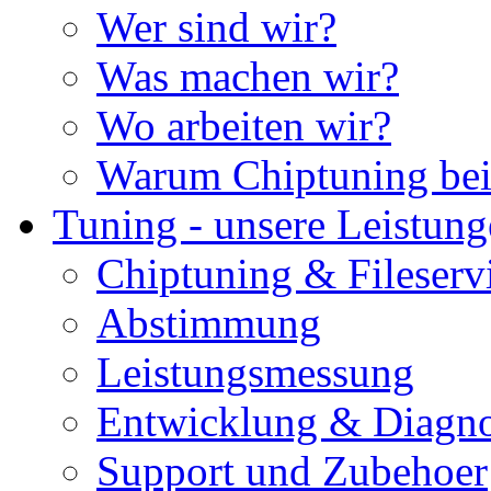
Wer sind wir?
Was machen wir?
Wo arbeiten wir?
Warum Chiptuning bei
Tuning - unsere Leistun
Chiptuning & Fileserv
Abstimmung
Leistungsmessung
Entwicklung & Diagno
Support und Zubehoer