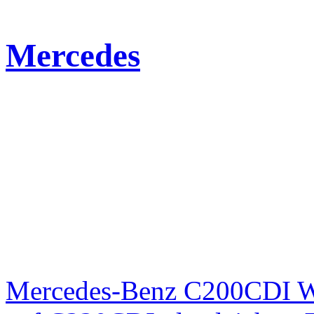
Mercedes
Mercedes-Benz C200CDI W