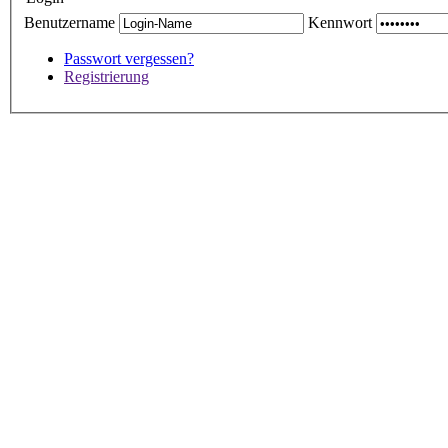
Benutzername
Kennwort
Passwort vergessen?
Registrierung