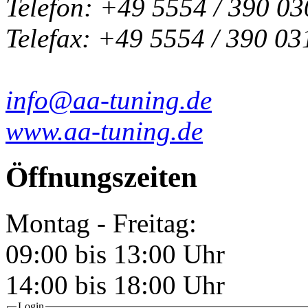
Telefon: +49 5554 / 390 03
Telefax: +49 5554 / 390 03
info@aa-tuning.de
www.aa-tuning.de
Öffnungszeiten
Montag - Freitag:
09:00 bis 13:00 Uhr
14:00 bis 18:00 Uhr
Login