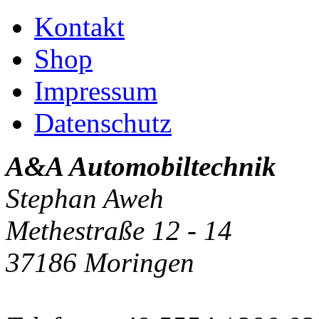
Kontakt
Shop
Impressum
Datenschutz
A&A Automobiltechnik
Stephan Aweh
Methestraße 12 - 14
37186 Moringen