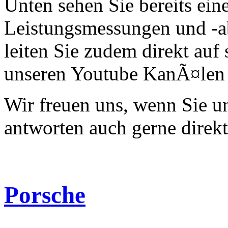
Unten sehen Sie bereits ein
Leistungsmessungen und -a
leiten Sie zudem direkt auf 
unseren Youtube KanÃ¤len 
Wir freuen uns, wenn Sie 
antworten auch gerne direk
Porsche