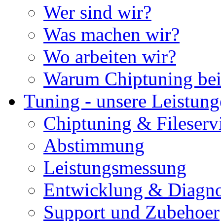
Wer sind wir?
Was machen wir?
Wo arbeiten wir?
Warum Chiptuning bei
Tuning - unsere Leistun
Chiptuning & Fileserv
Abstimmung
Leistungsmessung
Entwicklung & Diagno
Support und Zubehoer