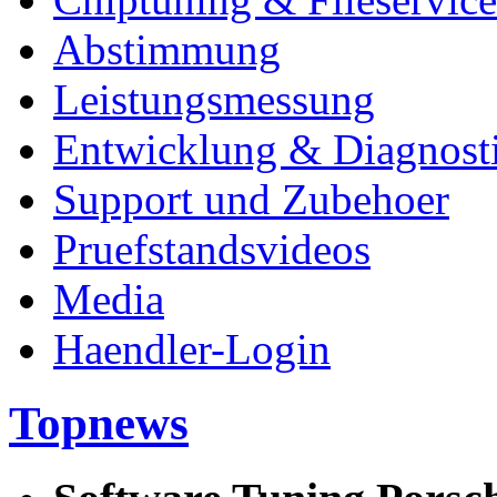
Abstimmung
Leistungsmessung
Entwicklung & Diagnost
Support und Zubehoer
Pruefstandsvideos
Media
Haendler-Login
Topnews