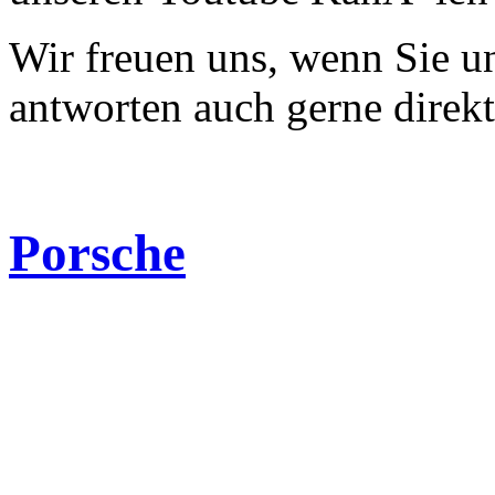
Wir freuen uns, wenn Sie 
antworten auch gerne direk
Porsche