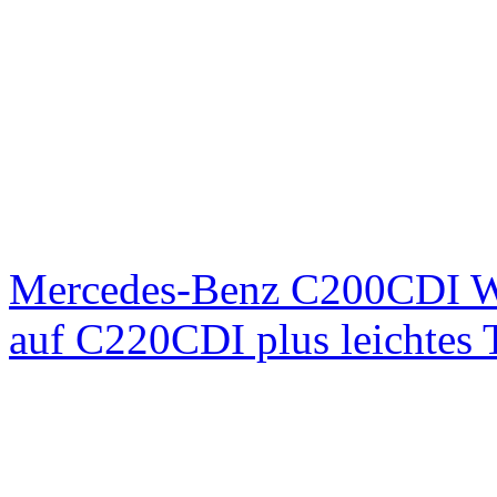
Mercedes-Benz C200CDI W
auf C220CDI plus leichtes