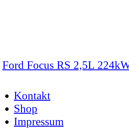
Ford Focus RS 2,5L 224k
Kontakt
Shop
Impressum