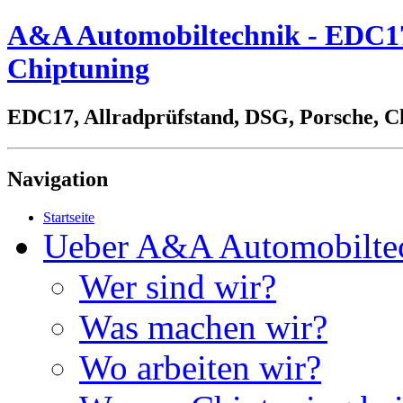
A&A Automobiltechnik - EDC17,
Chiptuning
EDC17, Allradprüfstand, DSG, Porsche, C
Navigation
Startseite
Ueber A&A Automobilte
Wer sind wir?
Was machen wir?
Wo arbeiten wir?