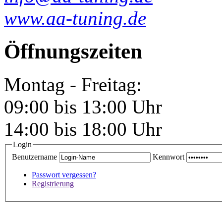
www.aa-tuning.de
Öffnungszeiten
Montag - Freitag:
09:00 bis 13:00 Uhr
14:00 bis 18:00 Uhr
Login
Benutzername
Kennwort
Passwort vergessen?
Registrierung