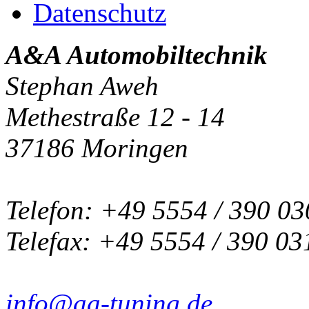
Datenschutz
A&A Automobiltechnik
Stephan Aweh
Methestraße 12 - 14
37186 Moringen
Telefon: +49 5554 / 390 03
Telefax: +49 5554 / 390 03
info@aa-tuning.de