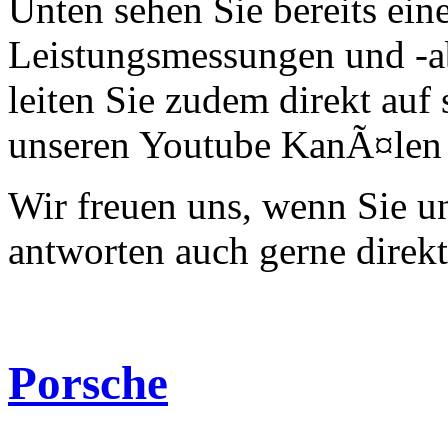
Unten sehen Sie bereits ein
Leistungsmessungen und -a
leiten Sie zudem direkt auf 
unseren Youtube KanÃ¤len 
Wir freuen uns, wenn Sie 
antworten auch gerne direk
Porsche