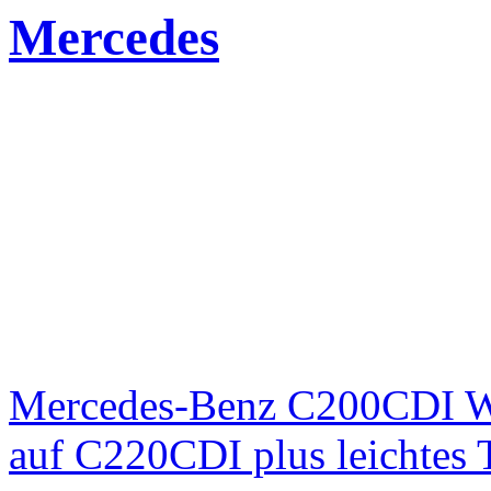
Mercedes
Mercedes-Benz C200CDI W
auf C220CDI plus leichtes