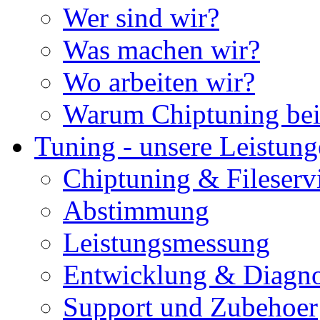
Wer sind wir?
Was machen wir?
Wo arbeiten wir?
Warum Chiptuning bei
Tuning - unsere Leistun
Chiptuning & Fileserv
Abstimmung
Leistungsmessung
Entwicklung & Diagno
Support und Zubehoer