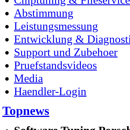
Abstimmung
Leistungsmessung
Entwicklung & Diagnost
Support und Zubehoer
Pruefstandsvideos
Media
Haendler-Login
Topnews