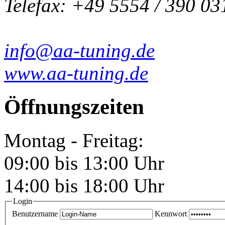
Telefax: +49 5554 / 390 03
info@aa-tuning.de
www.aa-tuning.de
Öffnungszeiten
Montag - Freitag:
09:00 bis 13:00 Uhr
14:00 bis 18:00 Uhr
Login
Benutzername
Kennwort