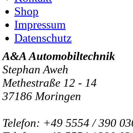
Shop
Impressum
Datenschutz
A&A Automobiltechnik
Stephan Aweh
Methestraße 12 - 14
37186 Moringen
Telefon: +49 5554 / 390 03