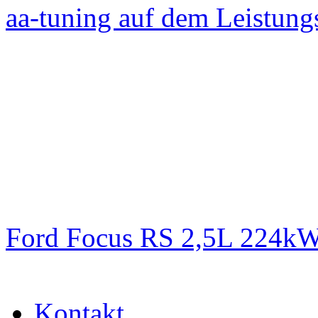
aa-tuning auf dem Leistun
Ford Focus RS 2,5L 224k
Kontakt