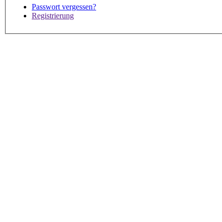
Passwort vergessen?
Registrierung