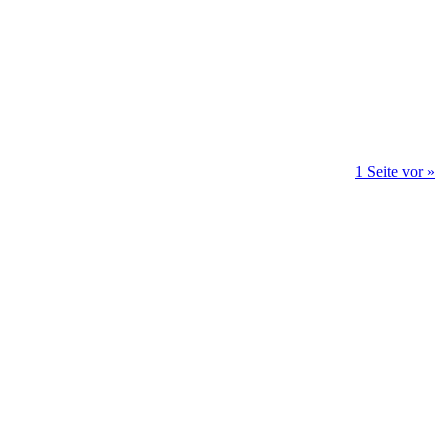
1 Seite vor »