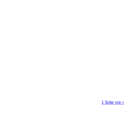
1 Seite vor »