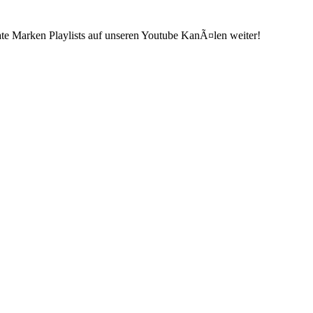
ate Marken Playlists auf unseren Youtube KanÃ¤len weiter!