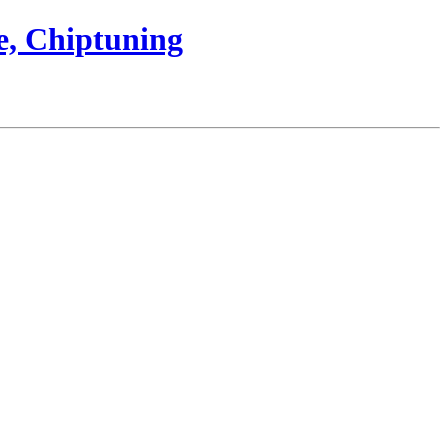
e, Chiptuning