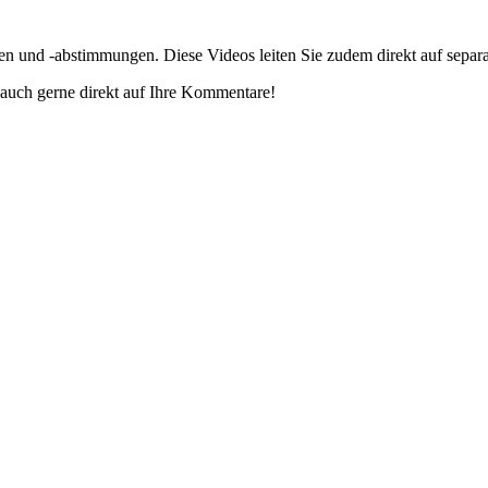
gen und -abstimmungen. Diese Videos leiten Sie zudem direkt auf separ
auch gerne direkt auf Ihre Kommentare!