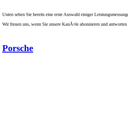
Unten sehen Sie bereits eine erste Auswahl einiger Leistungsmessun
Wir freuen uns, wenn Sie unsere KanÃ¤le abonnieren und antworten 
Porsche