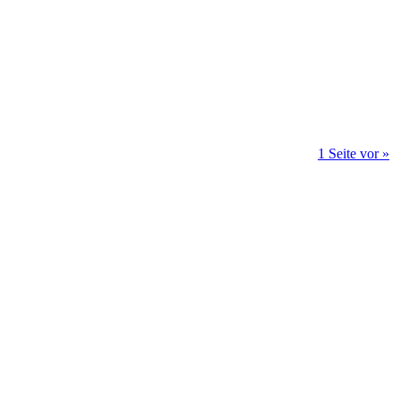
1 Seite vor »