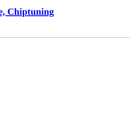
e, Chiptuning