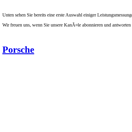
Unten sehen Sie bereits eine erste Auswahl einiger Leistungsmessun
Wir freuen uns, wenn Sie unsere KanÃ¤le abonnieren und antworten 
Porsche