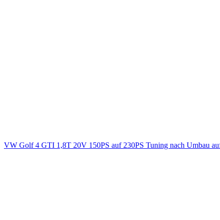
VW Golf 4 GTI 1,8T 20V 150PS auf 230PS Tuning nach Umbau auf