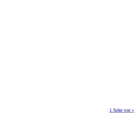
1 Seite vor »