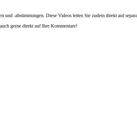
gen und -abstimmungen. Diese Videos leiten Sie zudem direkt auf separ
auch gerne direkt auf Ihre Kommentare!