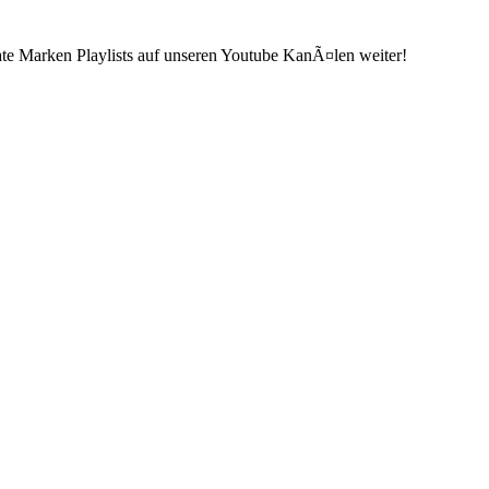
ate Marken Playlists auf unseren Youtube KanÃ¤len weiter!