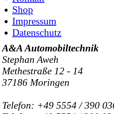
Shop
Impressum
Datenschutz
A&A Automobiltechnik
Stephan Aweh
Methestraße 12 - 14
37186 Moringen
Telefon: +49 5554 / 390 03