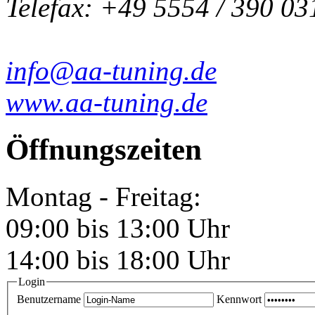
Telefax: +49 5554 / 390 03
info@aa-tuning.de
www.aa-tuning.de
Öffnungszeiten
Montag - Freitag:
09:00 bis 13:00 Uhr
14:00 bis 18:00 Uhr
Login
Benutzername
Kennwort