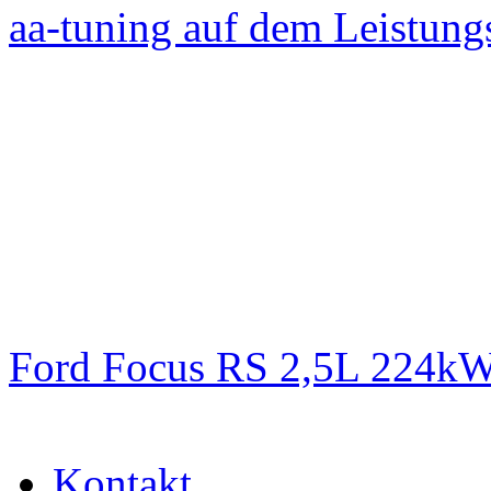
aa-tuning auf dem Leistun
Ford Focus RS 2,5L 224k
Kontakt