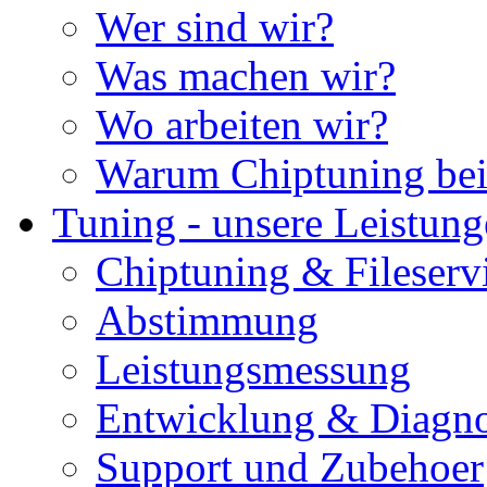
Wer sind wir?
Was machen wir?
Wo arbeiten wir?
Warum Chiptuning bei
Tuning - unsere Leistun
Chiptuning & Fileserv
Abstimmung
Leistungsmessung
Entwicklung & Diagno
Support und Zubehoer