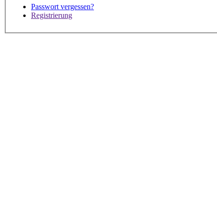
Passwort vergessen?
Registrierung