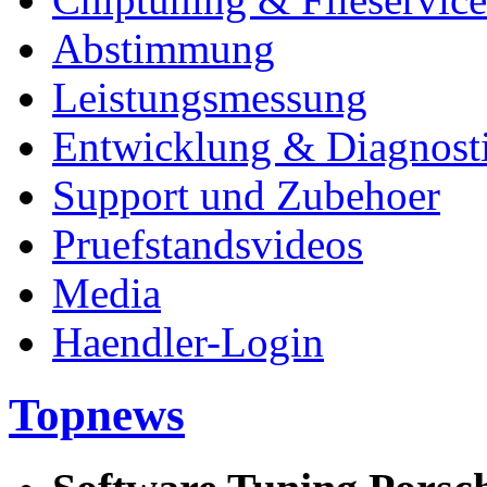
Abstimmung
Leistungsmessung
Entwicklung & Diagnost
Support und Zubehoer
Pruefstandsvideos
Media
Haendler-Login
Topnews