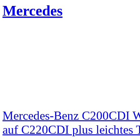
Mercedes
Mercedes-Benz C200CDI W
auf C220CDI plus leichtes