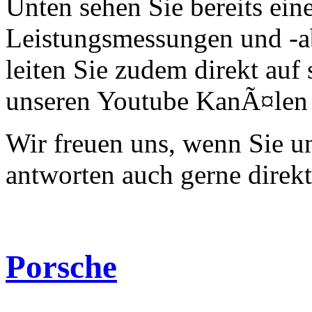
Unten sehen Sie bereits ein
Leistungsmessungen und -a
leiten Sie zudem direkt auf 
unseren Youtube KanÃ¤len 
Wir freuen uns, wenn Sie 
antworten auch gerne direk
Porsche