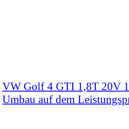
VW Golf 4 GTI 1,8T 20V 1
Umbau auf dem Leistungsp