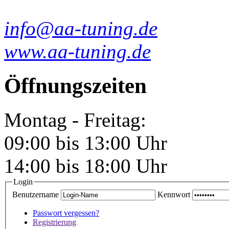
info@aa-tuning.de
www.aa-tuning.de
Öffnungszeiten
Montag - Freitag:
09:00 bis 13:00 Uhr
14:00 bis 18:00 Uhr
Login
Benutzername
Kennwort
Passwort vergessen?
Registrierung