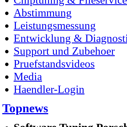
Abstimmung
Leistungsmessung
Entwicklung & Diagnost
Support und Zubehoer
Pruefstandsvideos
Media
Haendler-Login
Topnews