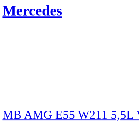
Mercedes
MB AMG E55 W211 5,5L