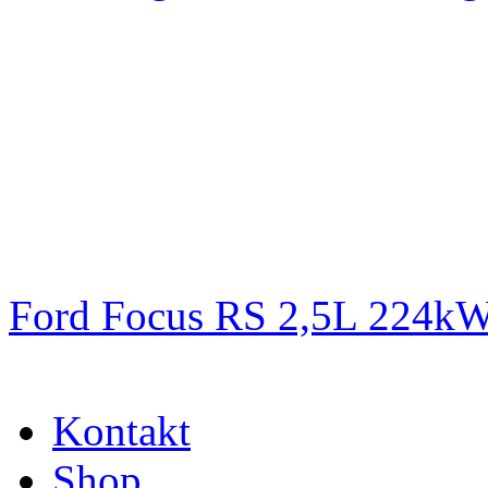
Ford Focus RS 2,5L 224k
Kontakt
Shop