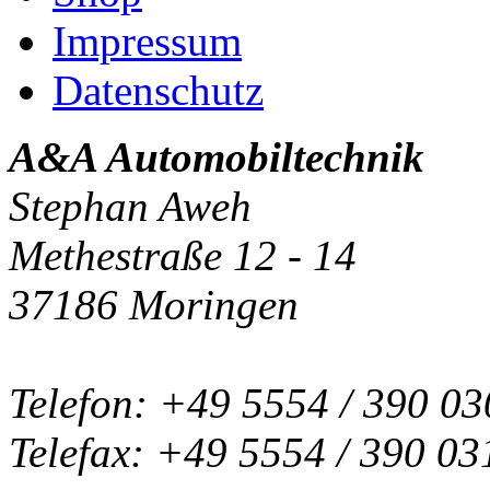
Impressum
Datenschutz
A&A Automobiltechnik
Stephan Aweh
Methestraße 12 - 14
37186 Moringen
Telefon: +49 5554 / 390 03
Telefax: +49 5554 / 390 03