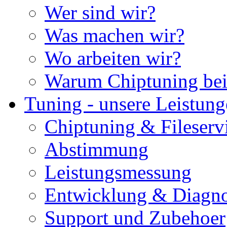
Wer sind wir?
Was machen wir?
Wo arbeiten wir?
Warum Chiptuning bei
Tuning - unsere Leistun
Chiptuning & Fileserv
Abstimmung
Leistungsmessung
Entwicklung & Diagno
Support und Zubehoer