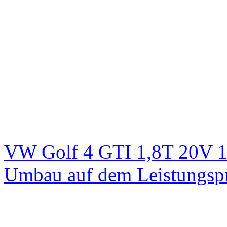
VW Golf 4 GTI 1,8T 20V 1
Umbau auf dem Leistungsp