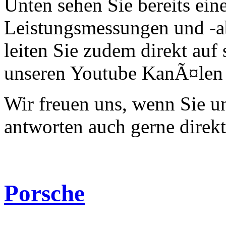
Unten sehen Sie bereits ein
Leistungsmessungen und -a
leiten Sie zudem direkt auf 
unseren Youtube KanÃ¤len 
Wir freuen uns, wenn Sie 
antworten auch gerne direk
Porsche