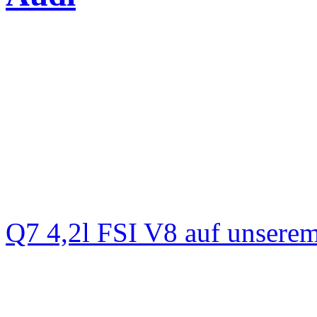
Q7 4,2l FSI V8 auf unsere