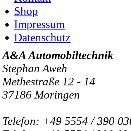
Shop
Impressum
Datenschutz
A&A Automobiltechnik
Stephan Aweh
Methestraße 12 - 14
37186 Moringen
Telefon: +49 5554 / 390 03