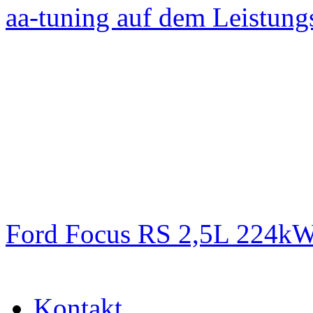
aa-tuning auf dem Leistun
Ford Focus RS 2,5L 224k
Kontakt