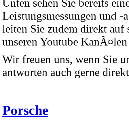
Unten sehen Sie bereits ein
Leistungsmessungen und -a
leiten Sie zudem direkt auf 
unseren Youtube KanÃ¤len 
Wir freuen uns, wenn Sie 
antworten auch gerne direk
Porsche