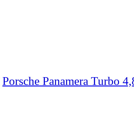
Porsche Panamera Turbo 4