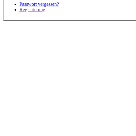
Passwort vergessen?
Registrierung