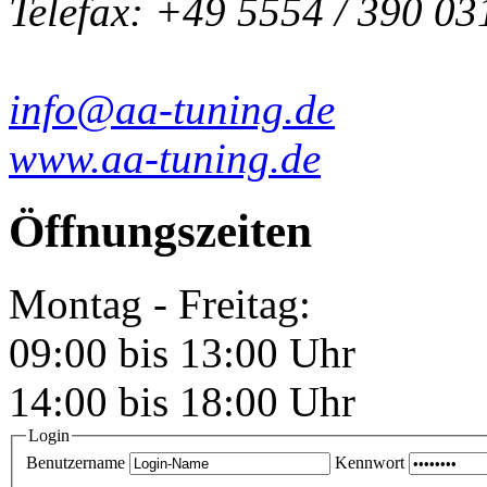
Telefax: +49 5554 / 390 03
info@aa-tuning.de
www.aa-tuning.de
Öffnungszeiten
Montag - Freitag:
09:00 bis 13:00 Uhr
14:00 bis 18:00 Uhr
Login
Benutzername
Kennwort