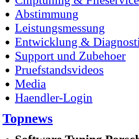
Abstimmung
Leistungsmessung
Entwicklung & Diagnost
Support und Zubehoer
Pruefstandsvideos
Media
Haendler-Login
Topnews