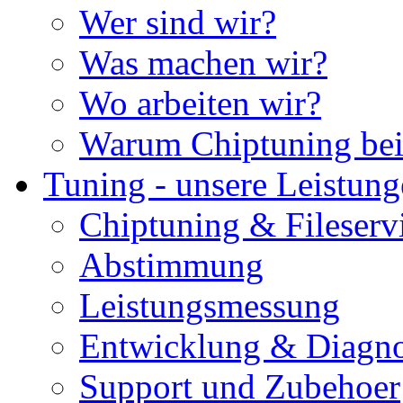
Wer sind wir?
Was machen wir?
Wo arbeiten wir?
Warum Chiptuning bei
Tuning - unsere Leistun
Chiptuning & Fileserv
Abstimmung
Leistungsmessung
Entwicklung & Diagno
Support und Zubehoer