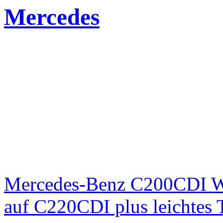
Mercedes
Mercedes-Benz C200CDI W
auf C220CDI plus leichtes