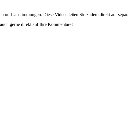
gen und -abstimmungen. Diese Videos leiten Sie zudem direkt auf separ
auch gerne direkt auf Ihre Kommentare!