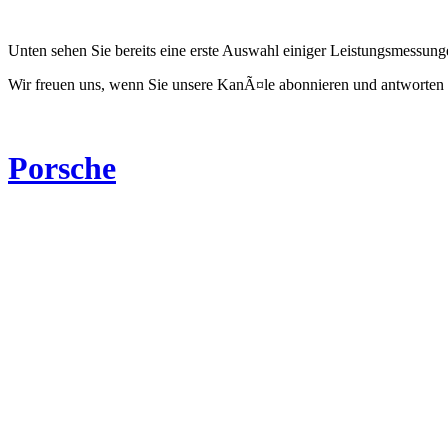
Unten sehen Sie bereits eine erste Auswahl einiger Leistungsmessun
Wir freuen uns, wenn Sie unsere KanÃ¤le abonnieren und antworten 
Porsche