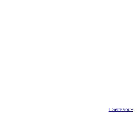
1 Seite vor »