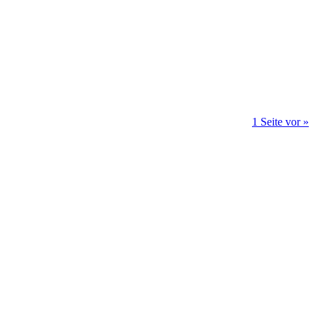
1 Seite vor »