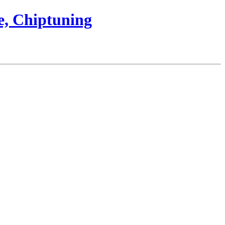
e, Chiptuning