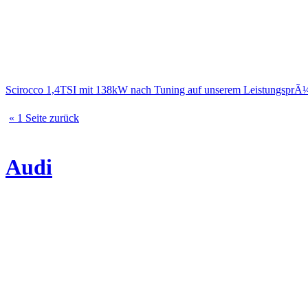
Scirocco 1,4TSI mit 138kW nach Tuning auf unserem LeistungsprÃ
« 1 Seite zurück
Audi