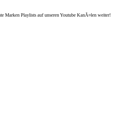
ate Marken Playlists auf unseren Youtube KanÃ¤len weiter!