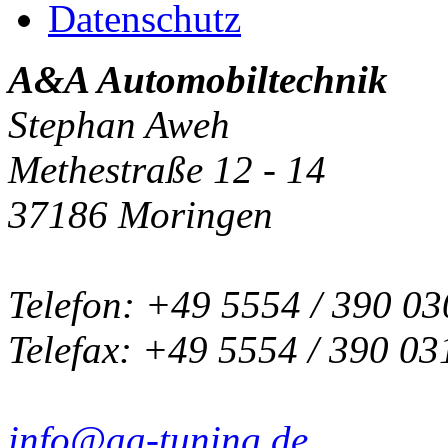
Datenschutz
A&A Automobiltechnik
Stephan Aweh
Methestraße 12 - 14
37186 Moringen
Telefon: +49 5554 / 390 03
Telefax: +49 5554 / 390 03
info@aa-tuning.de