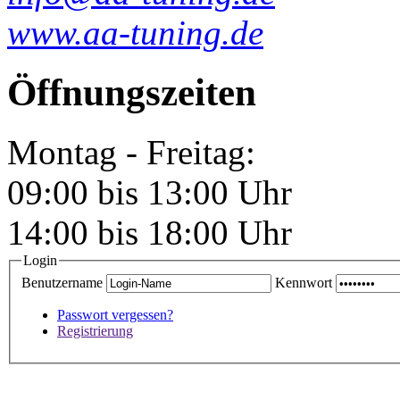
www.aa-tuning.de
Öffnungszeiten
Montag - Freitag:
09:00 bis 13:00 Uhr
14:00 bis 18:00 Uhr
Login
Benutzername
Kennwort
Passwort vergessen?
Registrierung