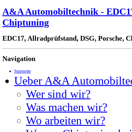
A&A Automobiltechnik - EDC17,
Chiptuning
EDC17, Allradprüfstand, DSG, Porsche, C
Navigation
Startseite
Ueber A&A Automobilte
Wer sind wir?
Was machen wir?
Wo arbeiten wir?