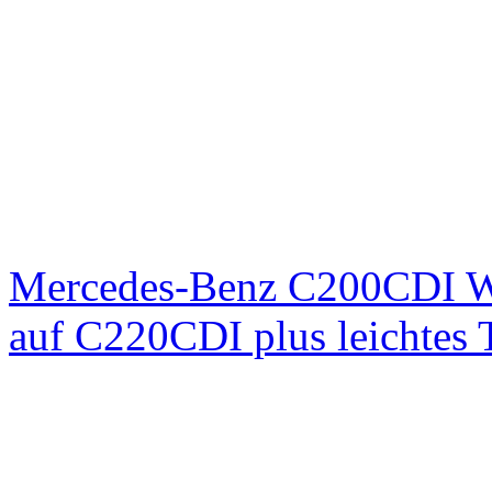
Mercedes-Benz C200CDI W
auf C220CDI plus leichtes