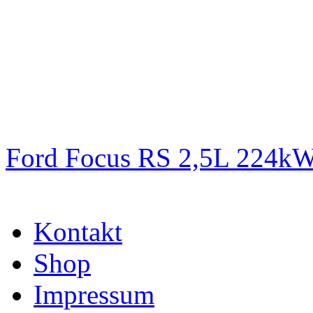
Ford Focus RS 2,5L 224k
Kontakt
Shop
Impressum