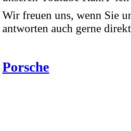
Wir freuen uns, wenn Sie 
antworten auch gerne direk
Porsche