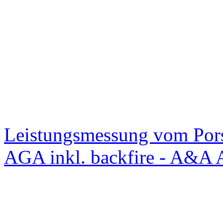
Leistungsmessung vom Po
AGA inkl. backfire - A&A 