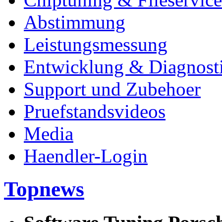
Abstimmung
Leistungsmessung
Entwicklung & Diagnost
Support und Zubehoer
Pruefstandsvideos
Media
Haendler-Login
Topnews