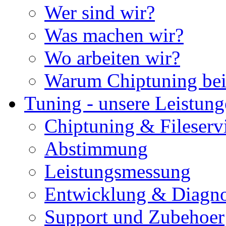
Wer sind wir?
Was machen wir?
Wo arbeiten wir?
Warum Chiptuning bei
Tuning - unsere Leistun
Chiptuning & Fileserv
Abstimmung
Leistungsmessung
Entwicklung & Diagno
Support und Zubehoer