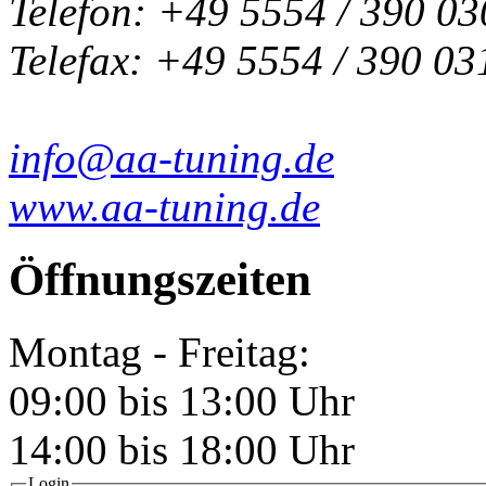
Telefon: +49 5554 / 390 03
Telefax: +49 5554 / 390 03
info@aa-tuning.de
www.aa-tuning.de
Öffnungszeiten
Montag - Freitag:
09:00 bis 13:00 Uhr
14:00 bis 18:00 Uhr
Login