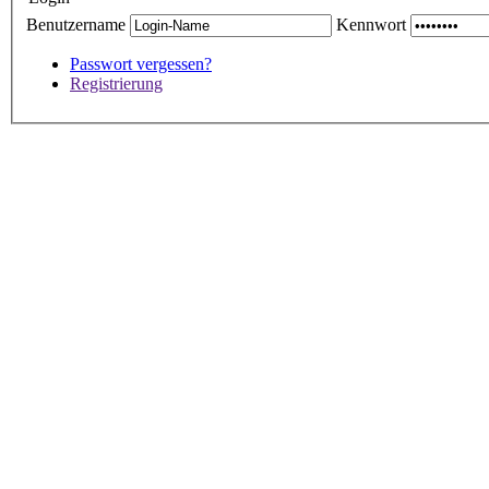
Benutzername
Kennwort
Passwort vergessen?
Registrierung