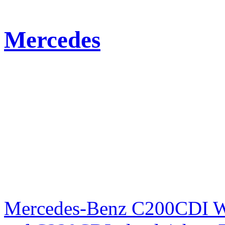
Mercedes
Mercedes-Benz C200CDI W