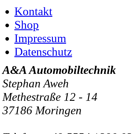
Kontakt
Shop
Impressum
Datenschutz
A&A Automobiltechnik
Stephan Aweh
Methestraße 12 - 14
37186 Moringen