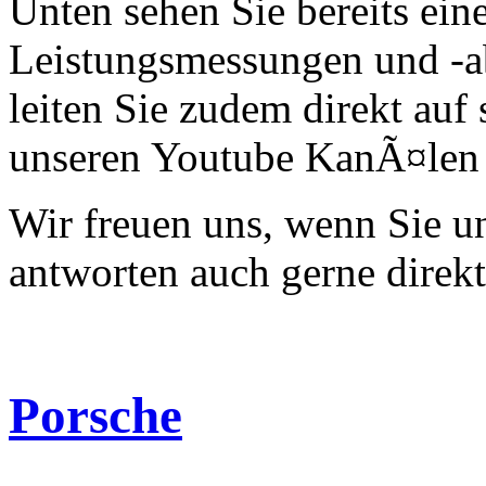
Unten sehen Sie bereits ein
Leistungsmessungen und -a
leiten Sie zudem direkt auf 
unseren Youtube KanÃ¤len 
Wir freuen uns, wenn Sie 
antworten auch gerne direk
Porsche