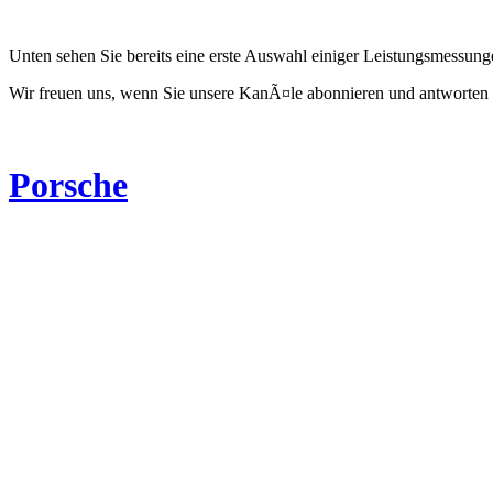
Unten sehen Sie bereits eine erste Auswahl einiger Leistungsmessun
Wir freuen uns, wenn Sie unsere KanÃ¤le abonnieren und antworten 
Porsche