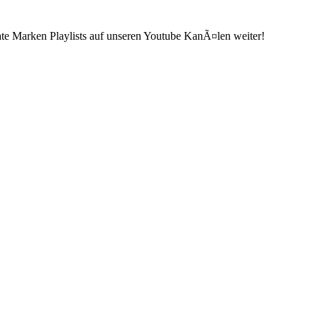
ate Marken Playlists auf unseren Youtube KanÃ¤len weiter!