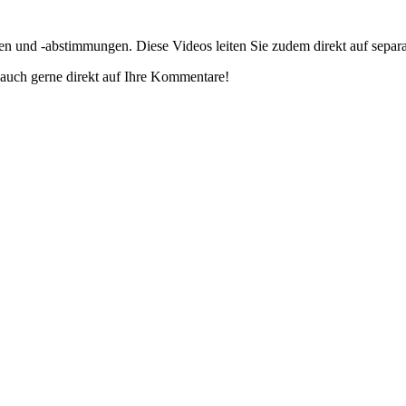
gen und -abstimmungen. Diese Videos leiten Sie zudem direkt auf separ
auch gerne direkt auf Ihre Kommentare!