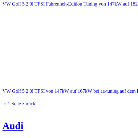
VW Golf 5 2,0l TFSI Fahrenheit-Edition Tuning von 147kW auf 182
VW Golf 5 2,0l TFSI von 147kW auf 167kW bei aa-tuning auf dem 
« 1 Seite zurück
Audi