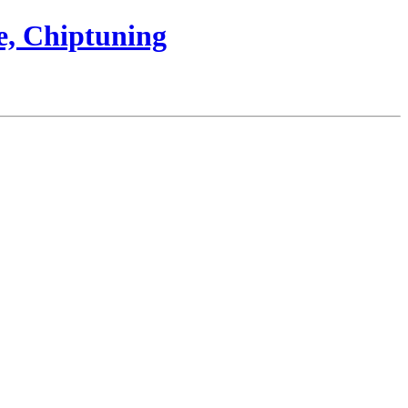
e, Chiptuning