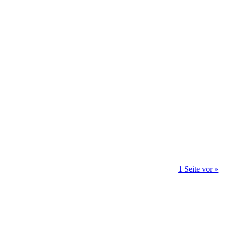
1 Seite vor »