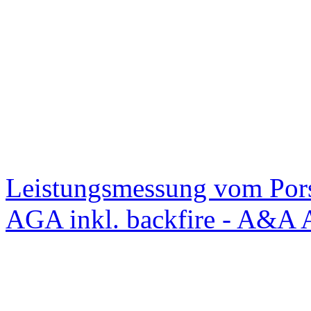
Leistungsmessung vom Po
AGA inkl. backfire - A&A 