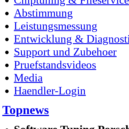
Abstimmung
Leistungsmessung
Entwicklung & Diagnost
Support und Zubehoer
Pruefstandsvideos
Media
Haendler-Login
Topnews