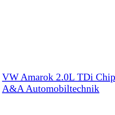
VW Amarok 2.0L TDi Chip
A&A Automobiltechnik