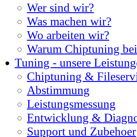
Wer sind wir?
Was machen wir?
Wo arbeiten wir?
Warum Chiptuning bei
Tuning - unsere Leistun
Chiptuning & Fileserv
Abstimmung
Leistungsmessung
Entwicklung & Diagno
Support und Zubehoer