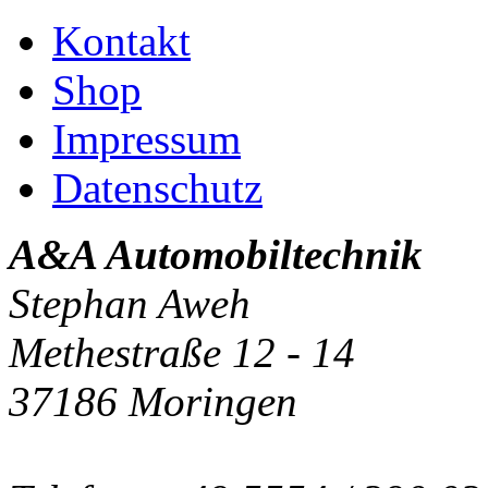
Kontakt
Shop
Impressum
Datenschutz
A&A Automobiltechnik
Stephan Aweh
Methestraße 12 - 14
37186 Moringen