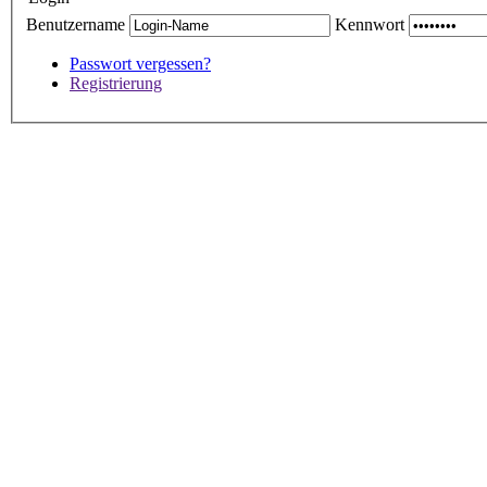
Benutzername
Kennwort
Passwort vergessen?
Registrierung