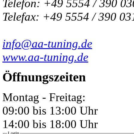
Telefon: +49 5554 / 390 03
Telefax: +49 5554 / 390 03
info@aa-tuning.de
www.aa-tuning.de
Öffnungszeiten
Montag - Freitag:
09:00 bis 13:00 Uhr
14:00 bis 18:00 Uhr
Login