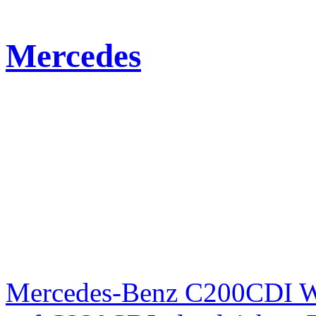
Mercedes
Mercedes-Benz C200CDI W