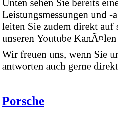
Unten sehen Sie bereits ein
Leistungsmessungen und -a
leiten Sie zudem direkt auf 
unseren Youtube KanÃ¤len 
Wir freuen uns, wenn Sie 
antworten auch gerne direk
Porsche